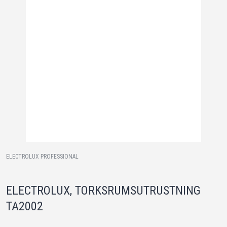
ELECTROLUX PROFESSIONAL
ELECTROLUX, TORKSRUMSUTRUSTNING
TA2002