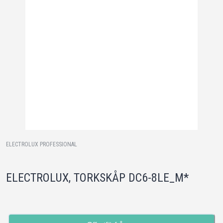
ELECTROLUX PROFESSIONAL
ELECTROLUX, TORKSKÅP DC6-8LE_M*