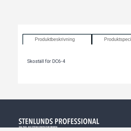
Produktbeskrivning
Produktspeci
Skoställ för DC6-4