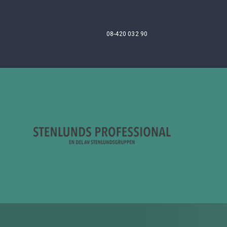
08-420 032 90