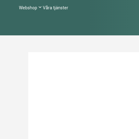
Webshop
Våra tjänster