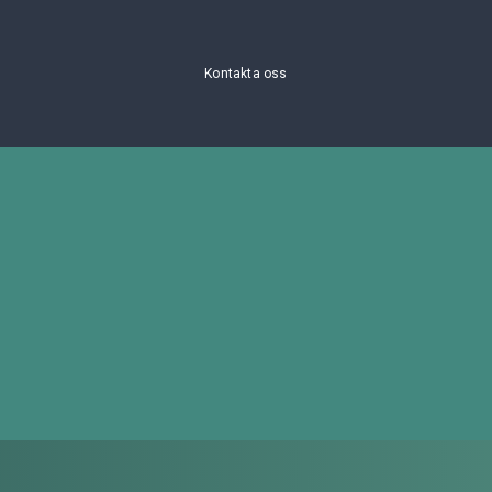
Kontakta oss