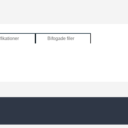
fikationer
Bifogade filer