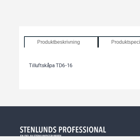
Produktbeskrivning
Produktspeci
Tilluftskåpa TD6-16