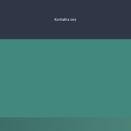
Kontakta oss