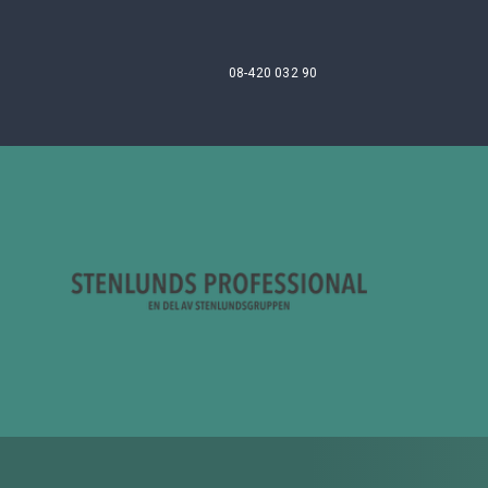
08-420 032 90