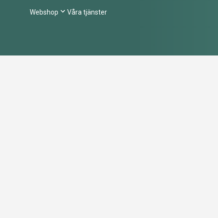
Webshop
Våra tjänster