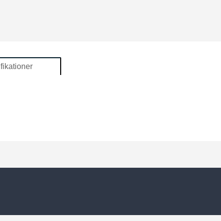
fikationer