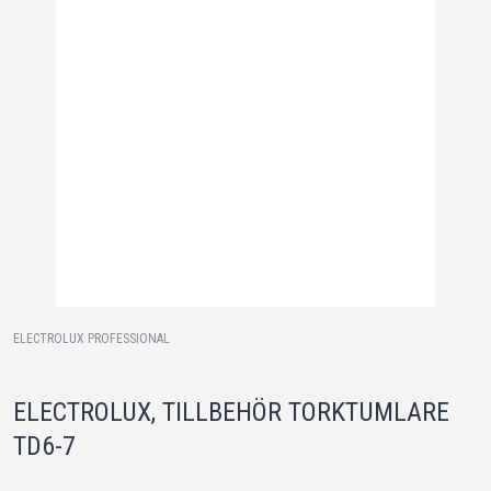
ELECTROLUX PROFESSIONAL
ELECTROLUX, TILLBEHÖR TORKTUMLARE
TD6-7