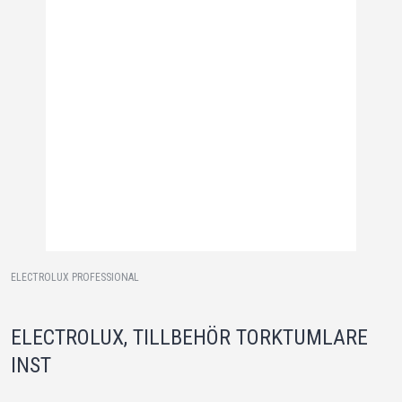
ELECTROLUX PROFESSIONAL
ELECTROLUX, TILLBEHÖR TORKTUMLARE
INST