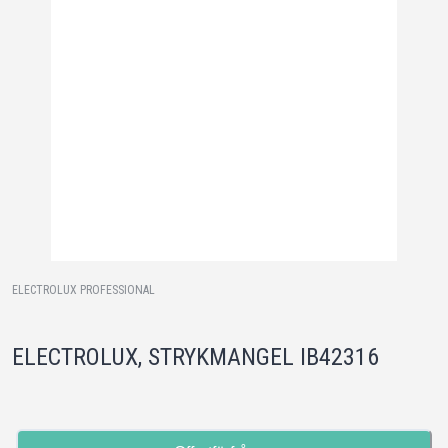
ELECTROLUX PROFESSIONAL
ELECTROLUX, STRYKMANGEL IB42316