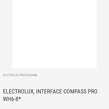
ELECTROLUX PROFESSIONAL
ELECTROLUX, INTERFACE COMPASS PRO
WH6-8*