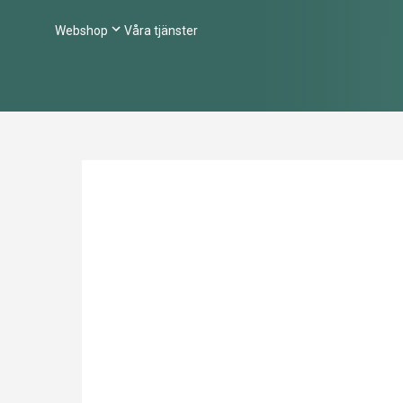
Webshop
Våra tjänster