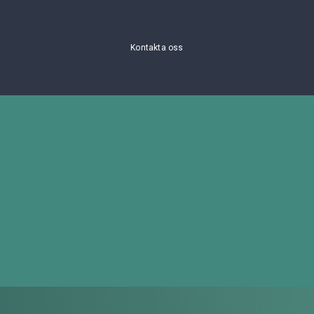
Kontakta oss