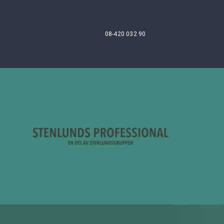
08-420 032 90