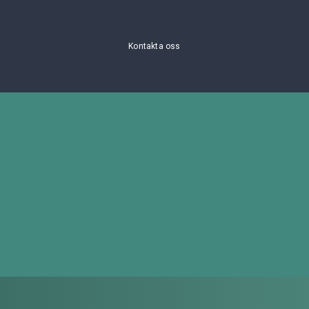
Kontakta oss