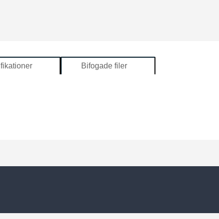
fikationer
Bifogade filer