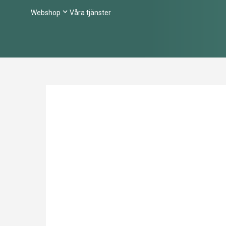
Webshop
Våra tjänster