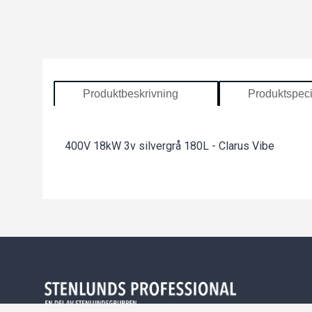
Produktbeskrivning
Produktspeci
400V 18kW 3v silvergrå 180L - Clarus Vibe