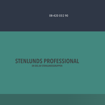
08-420 032 90