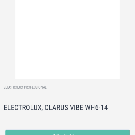
ELECTROLUX PROFESSIONAL
ELECTROLUX, CLARUS VIBE WH6-14