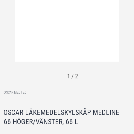
1
/
2
OSCAR MEDTEC
OSCAR LÄKEMEDELSKYLSKÅP MEDLINE
66 HÖGER/VÄNSTER, 66 L