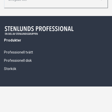
Produkter
Professionell tvätt
Professionell disk
Storkök
Våra tjänster
Service & installationer