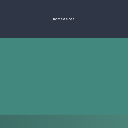
Kontakta oss