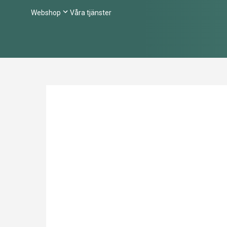
Webshop
Våra tjänster