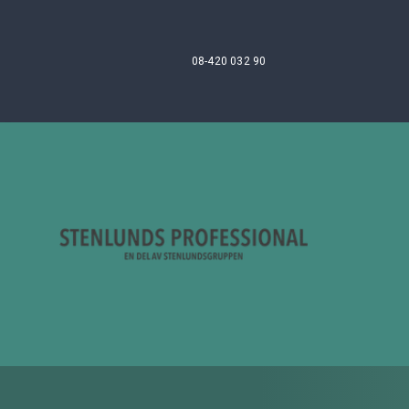
08-420 032 90