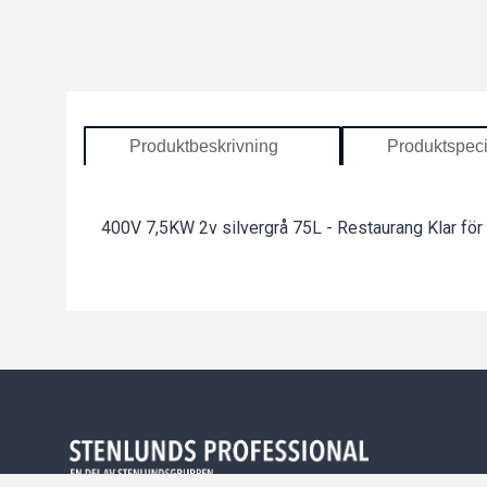
Produktbeskrivning
Produktspeci
400V 7,5KW 2v silvergrå 75L - Restaurang Klar för