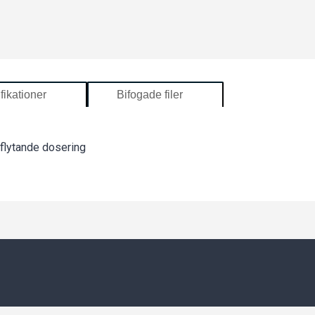
fikationer
Bifogade filer
 flytande dosering