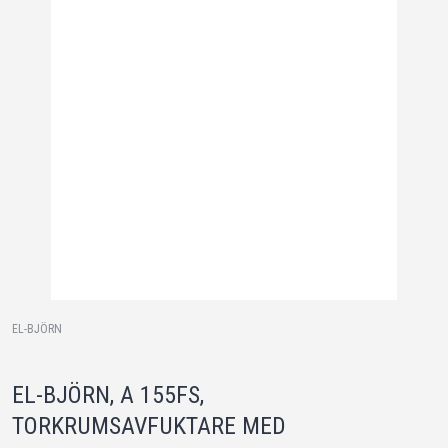
EL-BJÖRN
EL-BJÖRN, A 155FS,
TORKRUMSAVFUKTARE MED